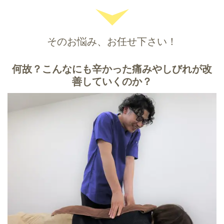
そのお悩み、お任せ下さい！
何故？こんなにも辛かった痛みやしびれが改
善していくのか？