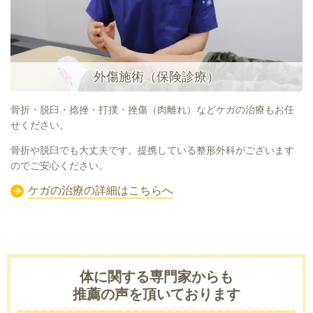
外傷施術（保険診療）
骨折・脱臼・捻挫・打撲・挫傷（肉離れ）などケガの治療もお任
せください。
骨折や脱臼でも大丈夫です。提携している整形外科がございます
のでご安心ください。
ケガの治療の詳細はこちらへ
体に関する専門家からも
推薦の声を頂いております