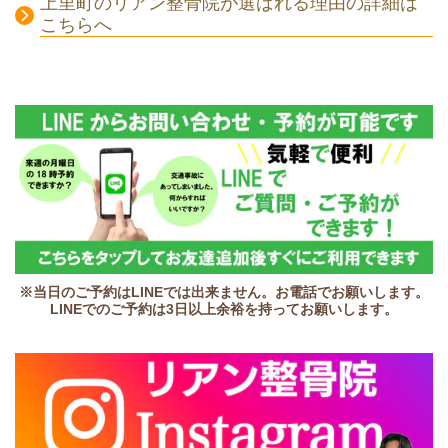
上里町のリアン整骨院が選ばれる理由の詳細は
こちらへ
※当日のご予約はLINEでは出来ません。お電話でお願いします。
LINEでのご予約は3日以上余裕を持ってお願いします。