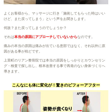
よくお客様から、マッサージに行き「施術してもらった時はいい
けど、また戻ってしまう」という声をお聞きします。
何故？また戻ってしまうのでしょうか？
それは
本当の原因にアプローチしていないから
なのです。
痛みの本当の原因は痛みが出ている患部ではなく、それ以外に原
因がある事が殆どです。
上里町のリアン整骨院では本当の原因をしっかりとカウンセリン
グ・検査で探し出し、根本改善する事で再発のない身体づくりへ
導きます。
こんなにも体に変化が！驚きのビフォーアフター