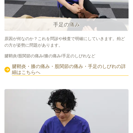
手足の痛み
原因が何なのか？これを問診や検査で明確にしていきます。殆ど
の方が姿勢に問題があります。
腱鞘炎/股関節の痛み/膝の痛み/手足のしびれなど
腱鞘炎・膝の痛み・股関節の痛み・手足のしびれの詳
細はこちらへ