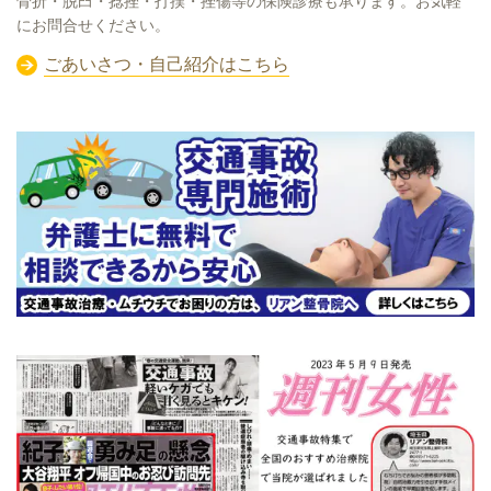
骨折・脱臼・捻挫・打撲・挫傷等の保険診療も承ります。お気軽
にお問合せください。
ごあいさつ・自己紹介はこちら