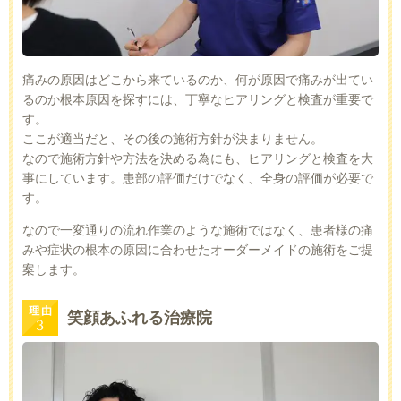
痛みの原因はどこから来ているのか、何が原因で痛みが出てい
るのか根本原因を探すには、丁寧なヒアリングと検査が重要で
す。
ここが適当だと、その後の施術方針が決まりません。
なので施術方針や方法を決める為にも、ヒアリングと検査を大
事にしています。患部の評価だけでなく、全身の評価が必要で
す。
なので一変通りの流れ作業のような施術ではなく、患者様の痛
みや症状の根本の原因に合わせたオーダーメイドの施術をご提
案します。
笑顔あふれる治療院