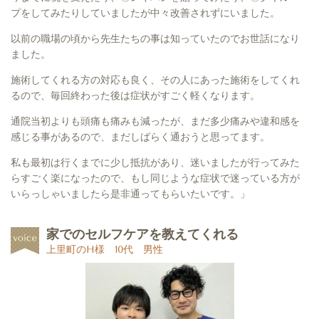
プをしてみたりしていましたが中々改善されずにいました。
以前の職場の頃から先生たちの事は知っていたのでお世話になり
ました。
施術してくれる方の対応も良く、その人にあった施術をしてくれ
るので、毎回終わった後は症状がすごく軽くなります。
通院当初よりも頭痛も痛みも減ったが、まだ多少痛みや違和感を
感じる事があるので、まだしばらく通おうと思ってます。
私も最初は行くまでに少し抵抗があり、迷いましたが行ってみた
らすごく楽になったので、もし同じような症状で迷っている方が
いらっしゃいましたら是非通ってもらいたいです。」
家でのセルフケアを教えてくれる
上里町のH様 10代 男性