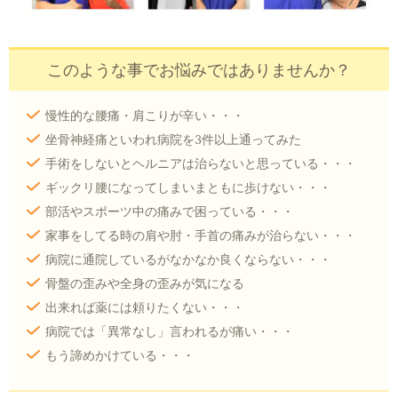
このような事でお悩みではありませんか？
慢性的な腰痛・肩こりが辛い・・・
坐骨神経痛といわれ病院を3件以上通ってみた
手術をしないとヘルニアは治らないと思っている・・・
ギックリ腰になってしまいまともに歩けない・・・
部活やスポーツ中の痛みで困っている・・・
家事をしてる時の肩や肘・手首の痛みが治らない・・・
病院に通院しているがなかなか良くならない・・・
骨盤の歪みや全身の歪みが気になる
出来れば薬には頼りたくない・・・
病院では「異常なし」言われるが痛い・・・
もう諦めかけている・・・