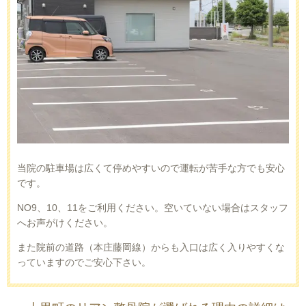
当院の駐車場は広くて停めやすいので運転が苦手な方でも安心
です。
NO9、10、11をご利用ください。空いていない場合はスタッフ
へお声がけください。
また院前の道路（本庄藤岡線）からも入口は広く入りやすくな
っていますのでご安心下さい。