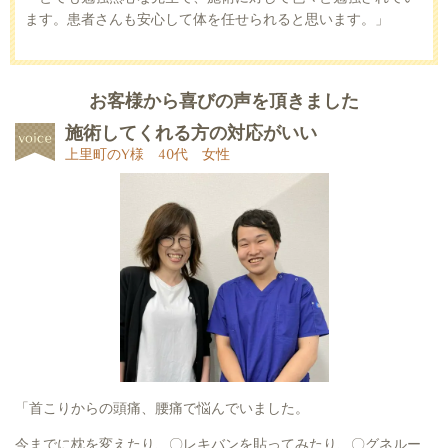
ます。患者さんも安心して体を任せられると思います。」
お客様から喜びの声を頂きました
施術してくれる方の対応がいい
上里町のY様 40代 女性
「首こりからの頭痛、腰痛で悩んでいました。
今までに枕を変えたり、〇レキバンを貼ってみたり、〇グネルー