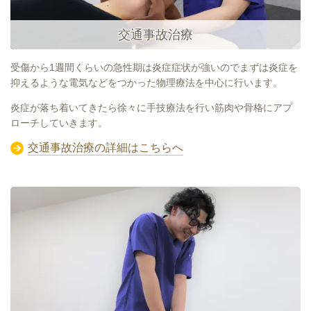
交通事故治療
受傷から1週間くらいの急性期は炎症症状が強いのでまずは炎症を
抑えるような電気などをつかった物理療法を中心に行います。
炎症が落ち着いてきたら徐々に手技療法を行い筋肉や骨格にアプ
ローチしていきます。
交通事故治療の詳細はこちらへ