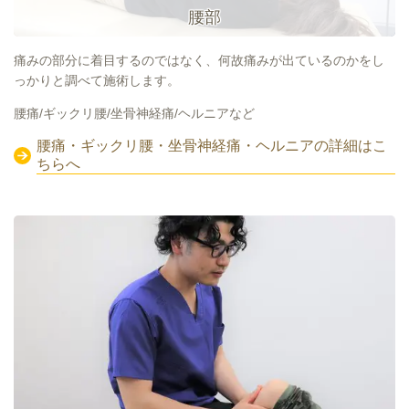
腰部
痛みの部分に着目するのではなく、何故痛みが出ているのかをし
っかりと調べて施術します。
腰痛/ギックリ腰/坐骨神経痛/ヘルニアなど
腰痛・ギックリ腰・坐骨神経痛・ヘルニアの詳細はこ
ちらへ