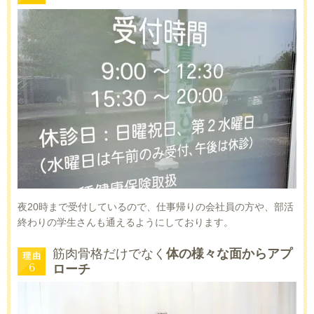
夜20時まで受付しているので、仕事帰りの会社員の方や、部活
終わりの学生さんも通えるようにしております。
筋肉骨格だけでなく
体の様々な面からアプ
ローチ