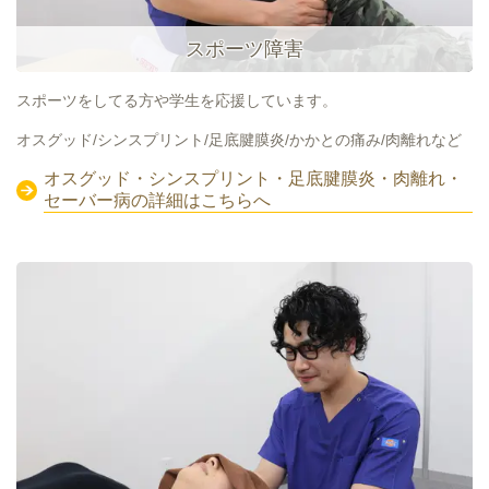
スポーツ障害
スポーツをしてる方や学生を応援しています。
オスグッド/シンスプリント/足底腱膜炎/かかとの痛み/肉離れなど
オスグッド・シンスプリント・足底腱膜炎・肉離れ・
セーバー病の詳細はこちらへ