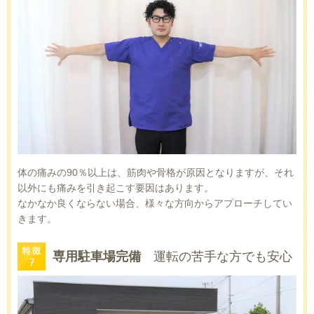
体の痛みの90％以上は、筋肉や骨格が原因となりますが、それ
以外にも痛みを引き起こす要因はあります。
なかなか良くならない場合、様々な方向からアプローチしてい
きます。
専用駐車場完備
運転の苦手な方でも安心