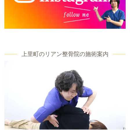
上里町のリアン整骨院の施術案内